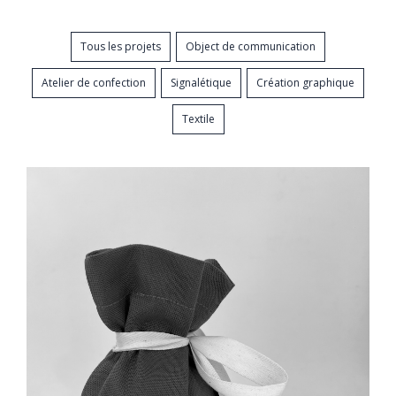
Tous les projets
Object de communication
Atelier de confection
Signalétique
Création graphique
Textile